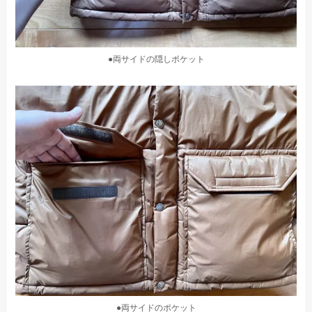
●両サイドの隠しポケット
●両サイドのポケット