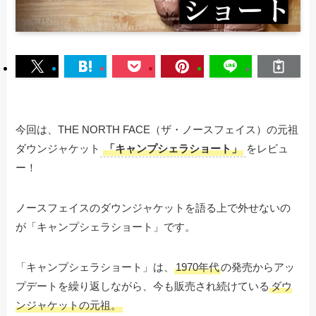
今回は、THE NORTH FACE（ザ・ノースフェイス）の元祖
ダウンジャケット
「キャンプシェラショート」
をレビュ
ー！
ノースフェイスのダウンジャケットを語る上で外せないの
が「キャンプシェラショート」です。
「キャンプシェラショート」は、
1970年代
の発売からアッ
プデートを繰り返しながら、今も販売され続けている
ダウ
ンジャケットの元祖。