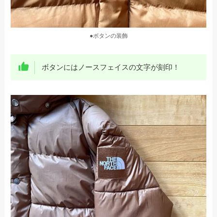
●ボタンの装飾
ボタンにはノースフェイスの文字が刻印！