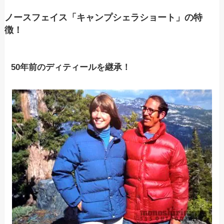
ノースフェイス「キャンプシェラショート」の特
徴！
50年前のディティールを継承！