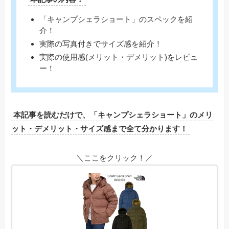
「キャンプシェラショート」のスペックを紹
介！
実際の写真付きでサイズ感を紹介！
実際の使用感(メリット・デメリット)をレビュ
ー！
本記事を読むだけで、「キャンプシェラショート」のメリ
ット・デメリット・サイズ感まで全て分かります！
＼ここをクリック！／