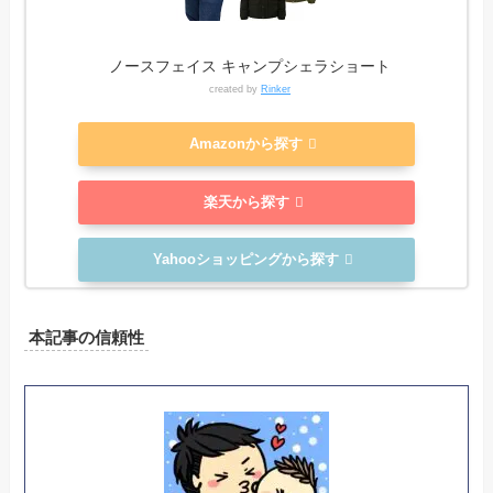
ノースフェイス キャンプシェラショート
created by
Rinker
Amazonから探す
楽天から探す
Yahooショッピングから探す
本記事の信頼性