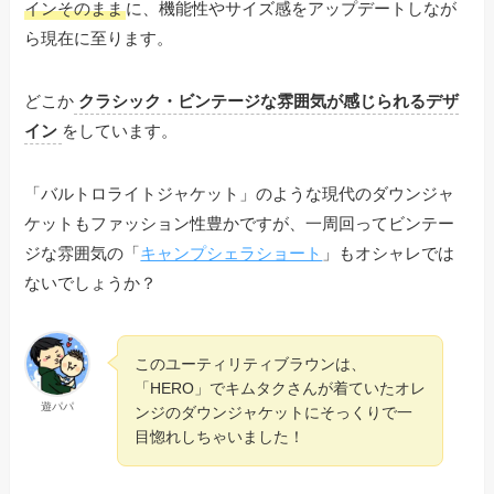
インそのまま
に、機能性やサイズ感をアップデートしなが
ら現在に至ります。
どこか
クラシック・ビンテージな雰囲気が感じられるデザ
イン
をしています。
「バルトロライトジャケット」のような現代のダウンジャ
ケットもファッション性豊かですが、一周回ってビンテー
ジな雰囲気の「
キャンプシェラショート
」もオシャレでは
ないでしょうか？
このユーティリティブラウンは、
「HERO」でキムタクさんが着ていたオレ
遊パパ
ンジのダウンジャケットにそっくりで一
目惚れしちゃいました！