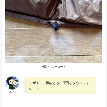
●裾のドローコード
デザイン、機能ともに優秀なダウンジャ
ケット！
遊パパ