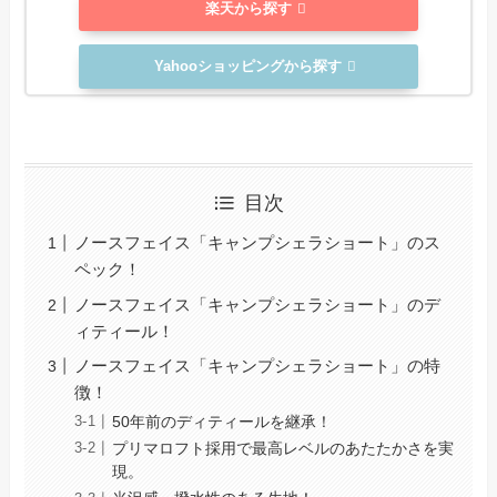
楽天から探す
Yahooショッピングから探す
目次
ノースフェイス「キャンプシェラショート」のス
ペック！
ノースフェイス「キャンプシェラショート」のデ
ィティール！
ノースフェイス「キャンプシェラショート」の特
徴！
50年前のディティールを継承！
プリマロフト採用で最高レベルのあたたかさを実
現。