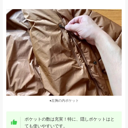
●左胸の内ポケット
ポケットの数は充実！特に、隠しポケットはと
ても使いやすいです。