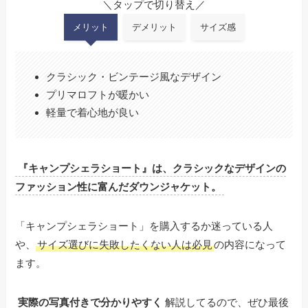
＼タップで切り替え／
メリット
デメリット
サイズ感
クラシック・ビンテージ風なデザイン
プリマロフトが暖かい
軽量で着心地が良い
『キャンプシェラショート』は、クラシックなデザインの
ファッション性に富んだダウンジャケット。
「キャンプシェラショート」を購入するか迷っている人
や、
サイズ選びに失敗したくない人は必見
の内容になって
ます。
実際の写真付きで分かりやすく
解説してるので、ぜひ最後