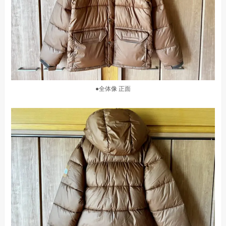
●全体像 正面