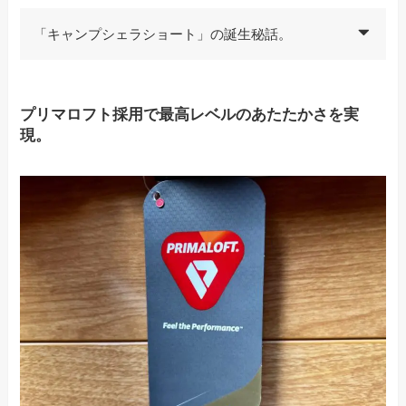
「キャンプシェラショート」の誕生秘話。
プリマロフト採用で最高レベルのあたたかさを実
現。