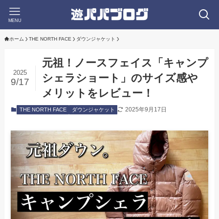
MENU
ホーム
THE NORTH FACE
ダウンジャケット
元祖！ノースフェイス「キャンプ
2025
シェラショート」のサイズ感や
9/17
メリットをレビュー！
2025年9月17日
THE NORTH FACE
ダウンジャケット