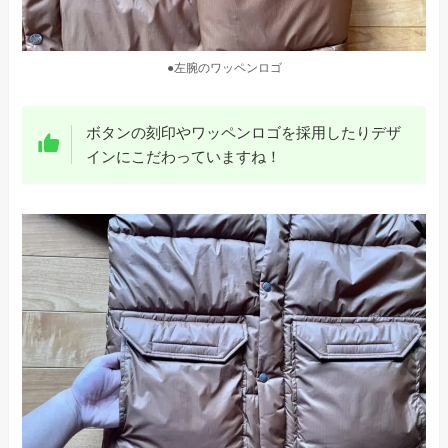
●左腕のワッペンロゴ
ボタンの刻印やワッペンロゴを採用したりデザ
インにこだわっていますね！