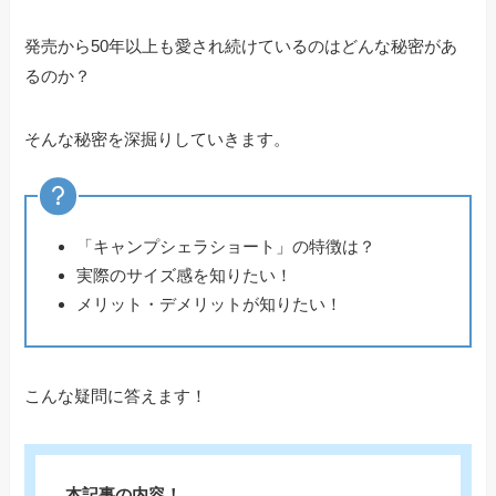
発売から50年以上も愛され続けているのはどんな秘密があ
るのか？
そんな秘密を深掘りしていきます。
「キャンプシェラショート」の特徴は？
実際のサイズ感を知りたい！
メリット・デメリットが知りたい！
こんな疑問に答えます！
本記事の内容！