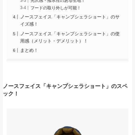
光沢感・撥水性のある生地！
フードの取り外しが可能！
ノースフェイス「キャンプシェラショート」のサ
イズ感！
ノースフェイス「キャンプシェラショート」の使
用感（メリット・デメリット）！
まとめ！
ノースフェイス「キャンプシェラショート」のスペ
ック！