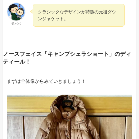
クラシックなデザインが特徴の元祖ダウ
ンジャケット。
遊パパ
ノースフェイス「キャンプシェラショート」のディ
ティール！
まずは全体像からみていきましょう！