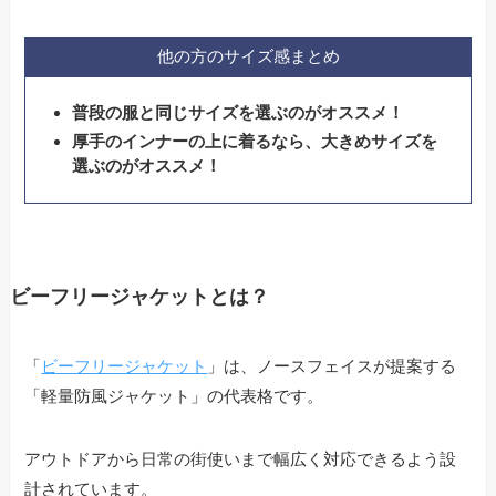
他の方のサイズ感まとめ
普段の服と同じサイズを選ぶのがオススメ！
厚手のインナーの上に着るなら、大きめサイズを
選ぶのがオススメ！
ビーフリージャケットとは？
「
ビーフリージャケット
」は、ノースフェイスが提案する
「軽量防風ジャケット」の代表格です。
アウトドアから日常の街使いまで幅広く対応できるよう設
計されています。