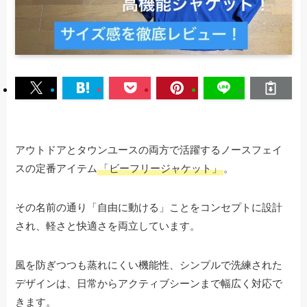
アウトドアとタウンユースの両方で活躍するノースフェイ
スの定番アイテム
「ビーフリージャケット」
。
その名前の通り「自由に動ける」ことをコンセプトに設計
され、軽さと快適さを両立しています。
風を防ぎつつも蒸れにくい機能性、シンプルで洗練された
デザインは、日常からアクティブシーンまで幅広く対応で
きます。