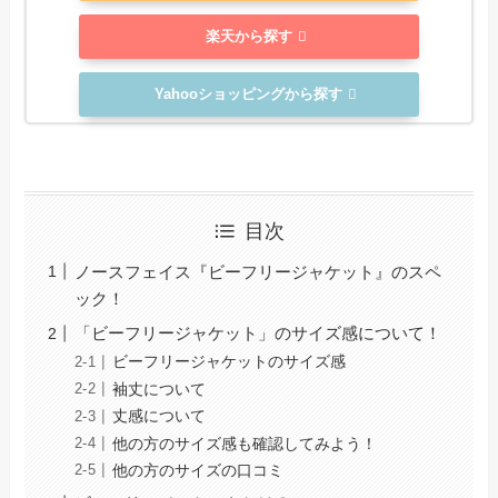
楽天から探す
Yahooショッピングから探す
目次
ノースフェイス『ビーフリージャケット』のスペ
ック！
「ビーフリージャケット」のサイズ感について！
ビーフリージャケットのサイズ感
袖丈について
丈感について
他の方のサイズ感も確認してみよう！
他の方のサイズの口コミ