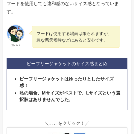
フードを使用しても違和感のないサイズ感となっていま
す。
フードは使用する場面は限られますが、
急な悪天候時などにあると安心です。
遊パパ
ビーフリージャケットのサイズ感まとめ
ビーフリージャケットはゆったりとしたサイズ
感！
私の場合、Mサイズがベストで、Lサイズという選
択肢はありませんでした
。
＼ここをクリック！／