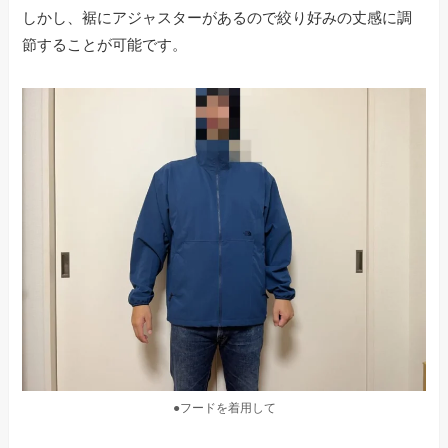
しかし、裾にアジャスターがあるので絞り好みの丈感に調
節することが可能です。
●フードを着用して