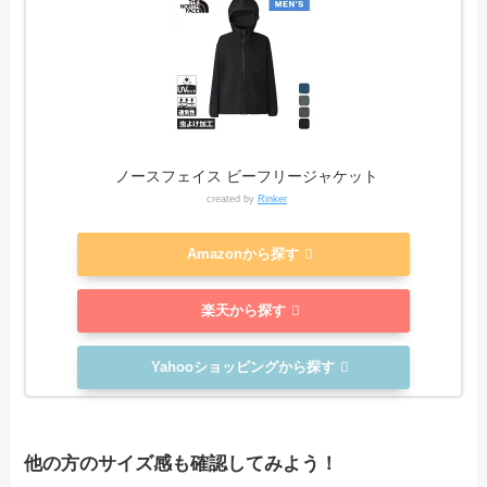
ノースフェイス ビーフリージャケット
created by
Rinker
Amazonから探す
楽天から探す
Yahooショッピングから探す
他の方のサイズ感も確認してみよう！