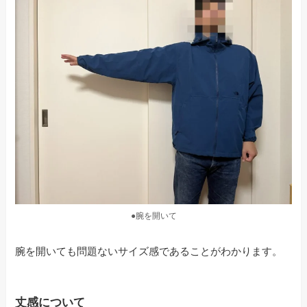
●腕を開いて
腕を開いても問題ないサイズ感であることがわかります。
丈感について