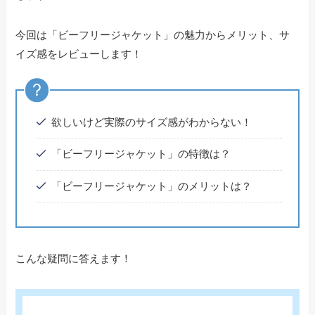
今回は「ビーフリージャケット」の魅力からメリット、サ
イズ感をレビューします！
欲しいけど実際のサイズ感がわからない！
「ビーフリージャケット」の特徴は？
「ビーフリージャケット」のメリットは？
こんな疑問に答えます！