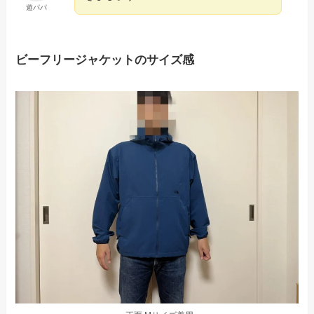
遊パパ
ビーフリージャケットのサイズ感