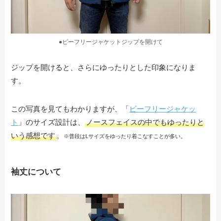
●ビーフリージャケットジップを開けて
ジップを開けると、さらにゆったりとした印象になりま
す。
この写真を見てもわかりますが、「
ビーフリージャケッ
ト
」のサイズ設計は、
ノースフェイスの中でもゆったりと
いう感想です
。
※普段はLサイズをゆったり着こなすことが多い。
袖丈について