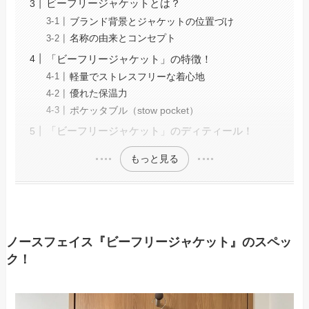
ビーフリージャケットとは？
ブランド背景とジャケットの位置づけ
名称の由来とコンセプト
「ビーフリージャケット」の特徴！
軽量でストレスフリーな着心地
優れた保温力
ポケッタブル（stow pocket）
「ビーフリージャケット」のディティール！
もっと見る
ノースフェイス『ビーフリージャケット』のスペッ
ク！