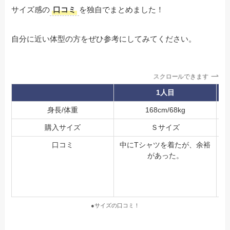
サイズ感の
口コミ
を独自でまとめました！
自分に近い体型の方をぜひ参考にしてみてください。
スクロールできます
1人目
身長/体重
168cm/68kg
購入サイズ
Ｓサイズ
口コミ
中にTシャツを着たが、余裕
があった。
●サイズの口コミ！