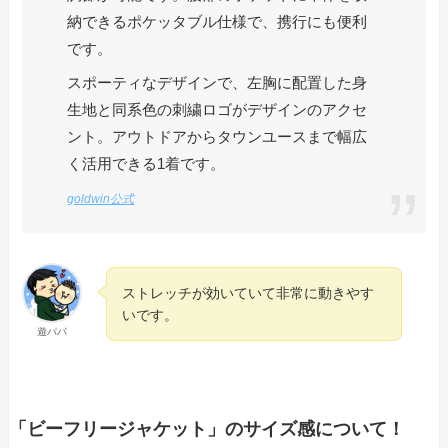
納できるポケッタブル仕様で、携行にも便利
です。
スポーティなデザインで、左胸に配置した身
生地と同系色の刺繍ロゴがデザインのアクセ
ント。アウトドアからタウンユースまで幅広
く活用できる1着です。
goldwin公式
ストレッチが効いていて非常に動きやす
いです。
遊パパ
「ビーフリージャケット」のサイズ感について！