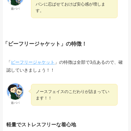
バンに忍ばせておけば安心感が増しま
遊パパ
す。
「ビーフリージャケット」の特徴！
「
ビーフリージャケット
」の特徴は全部で3点あるので、確
認していきましょう！！
ノースフェイスのこだわりが詰まってい
ます！！
遊パパ
軽量でストレスフリーな着心地