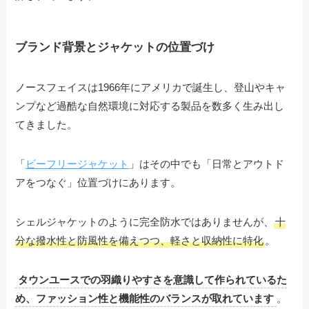
ブランド背景とジャケットの位置づけ
ノースフェイスは1966年にアメリカで誕生し、登山やキャ
ンプなど過酷な自然環境に対応する製品を数多く生み出し
てきました。
「
ビーフリージャケット
」はその中でも「日常とアウトド
アをつなぐ」位置づけにあります。
シェルジャケットのように完全防水ではありませんが、
十
分な撥水性と防風性を備えつつ、軽さと収納性に特化
。
タウンユースでの羽織りやすさを意識して作られているた
め、ファッション性と機能性のバランスが取れています
。