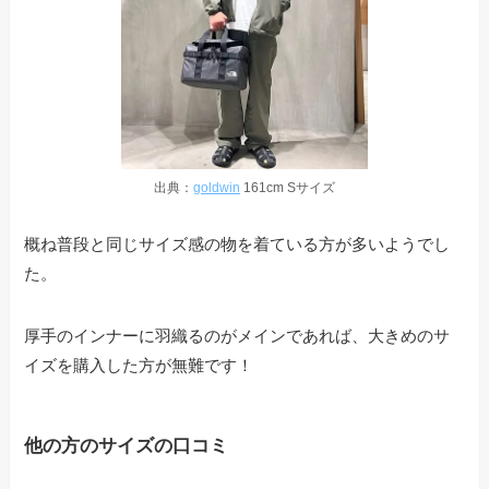
出典：
goldwin
161cm Sサイズ
概ね普段と同じサイズ感の物を着ている方が多いようでし
た。
厚手のインナーに羽織るのがメインであれば、大きめのサ
イズを購入した方が無難です！
他の方のサイズの口コミ