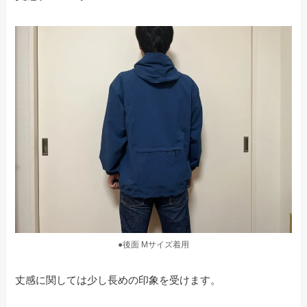
●後面 Mサイズ着用
丈感に関しては少し長めの印象を受けます。