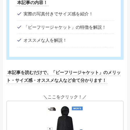
本記事の内容！
実際の写真付きでサイズ感を紹介！
「ビーフリージャケット」の特徴を解説！
オススメな人を解説！
本記事を読むだけで、「ビーフリージャケット」のメリッ
ト・サイズ感・オススメな人など全て分かります！
＼ここをクリック！／