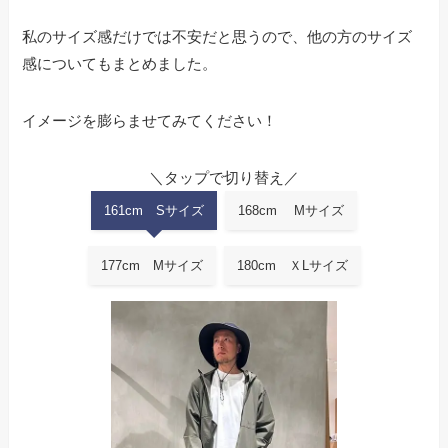
私のサイズ感だけでは不安だと思うので、他の方のサイズ
感についてもまとめました。
イメージを膨らませてみてください！
＼タップで切り替え／
161cm Sサイズ
168cm Mサイズ
177cm Mサイズ
180cm ＸLサイズ