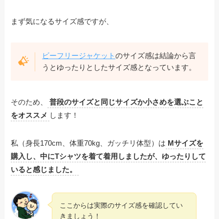
まず気になるサイズ感ですが、
ビーフリージャケット
のサイズ感は結論から言
うとゆったりとしたサイズ感となっています。
そのため、
普段のサイズと同じサイズか小さめを選ぶこと
をオススメ
します！
私（身長170cm、体重70kg、ガッチリ体型）は
Mサイズを
購入し、中にTシャツを着て着用しましたが、ゆったりして
いると感じました。
ここからは実際のサイズ感を確認してい
きましょう！