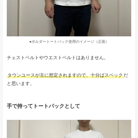
●ボルダートートパック使用のイメージ（正面）
チェストベルトやウエストベルトはありません。
タウンユースが主に想定されますので、十分ばスペック
だ
と思います。
手で持ってトートパックとして