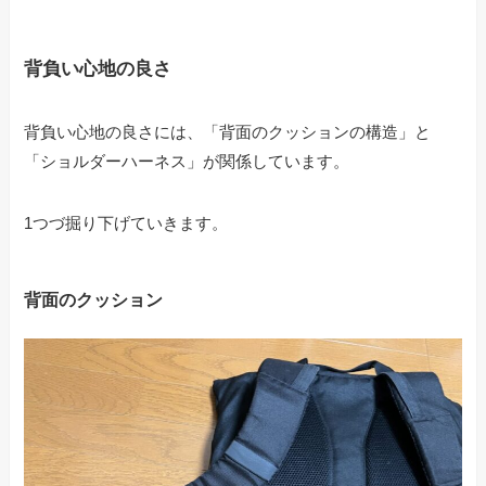
背負い心地の良さ
背負い心地の良さには、「背面のクッションの構造」と
「ショルダーハーネス」が関係しています。
1つづ掘り下げていきます。
背面のクッション