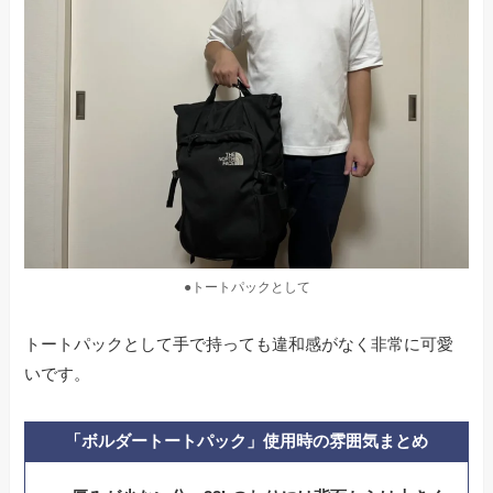
●トートパックとして
トートパックとして手で持っても違和感がなく非常に可愛
いです。
「ボルダートートパック」使用時の雰囲気まとめ