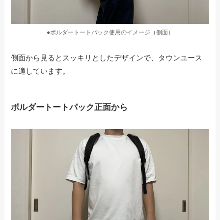
●ボルダートートパック使用のイメージ（側面）
側面から見るとスッキリとしたデザインで、タウンユース
に適しています。
ボルダートートパック正面から