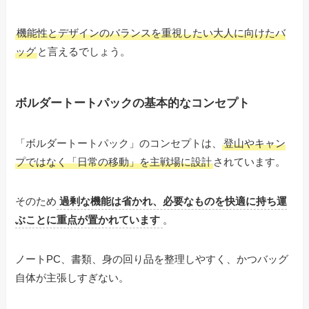
機能性とデザインのバランスを重視したい大人に向けたバ
ッグ
と言えるでしょう。
ボルダートートパックの基本的なコンセプト
「ボルダートートパック」のコンセプトは、
登山やキャン
プではなく「日常の移動」を主戦場に設計
されています。
そのため
過剰な機能は省かれ、必要なものを快適に持ち運
ぶことに重点が置かれています
。
ノートPC、書類、身の回り品を整理しやすく、かつバッグ
自体が主張しすぎない。