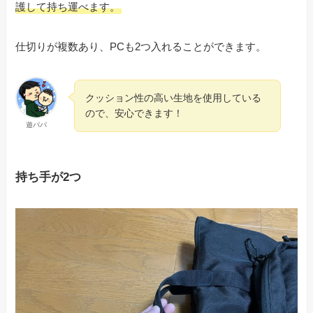
護して持ち運べます。
仕切りが複数あり、PCも2つ入れることができます。
クッション性の高い生地を使用している
ので、安心できます！
遊パパ
持ち手が2つ