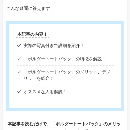
こんな疑問に答えます！
本記事の内容！
実際の写真付きで詳細を紹介！
「ボルダートートパック」の特徴を解説！
「ボルダートートパック」のメリット、デメ
リットを紹介！
オススメな人を解説！
本記事を読むだけで、「ボルダートートパック」のメリッ