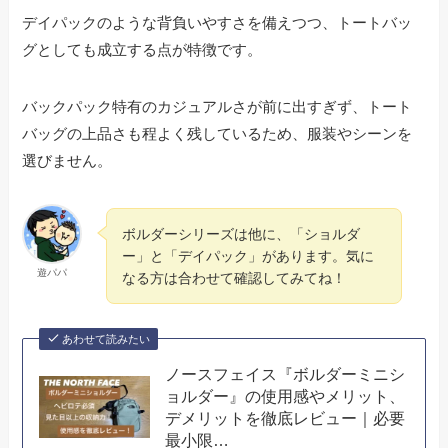
デイパックのような背負いやすさを備えつつ、トートバッ
グとしても成立する点が特徴です。
バックパック特有のカジュアルさが前に出すぎず、トート
バッグの上品さも程よく残しているため、服装やシーンを
選びません。
ボルダーシリーズは他に、「ショルダ
ー」と「デイパック」があります。気に
遊パパ
なる方は合わせて確認してみてね！
あわせて読みたい
ノースフェイス『ボルダーミニシ
ョルダー』の使用感やメリット、
デメリットを徹底レビュー｜必要
最小限…