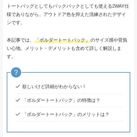
トートバッグとしてもバックパックとしても使える2WAY仕
様でありながら、アウトドア色を抑えた洗練されたデザイ
ンです。
本記事では、
「ボルダートートパック」
のサイズ感や背負
い心地、メリット・デメリットも含めて詳しく解説しま
す。
欲しいけど詳細がわからない！
「ボルダートートパック」の特徴は？
「ボルダートートパック」のメリットは？