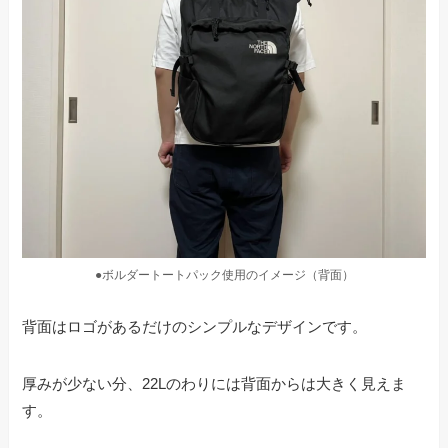
●ボルダートートパック使用のイメージ（背面）
背面はロゴがあるだけのシンプルなデザインです。
厚みが少ない分、22Lのわりには背面からは大きく見えま
す。