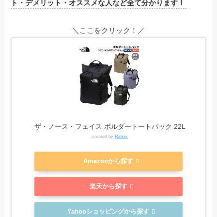
ト・デメリット・オススメな人など全て分かります！
＼ここをクリック！／
ザ・ノース・フェイス ボルダートートパック 22L
created by
Rinker
Amazonから探す
楽天から探す
Yahooショッピングから探す