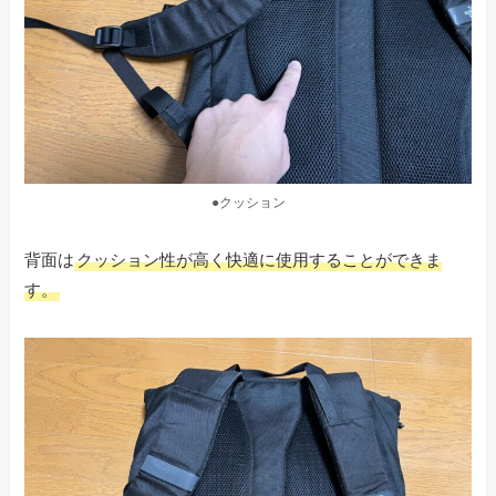
●クッション
背面は
クッション性が高く快適に使用することができま
す。