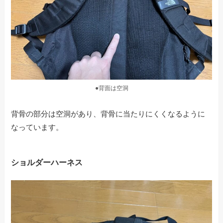
●背面は空洞
背骨の部分は空洞があり、背骨に当たりにくくなるように
なっています。
ショルダーハーネス