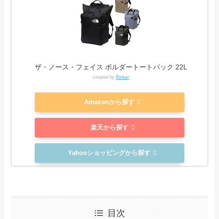
ザ・ノース・フェイス ボルダートートパック 22L
created by
Rinker
Amazonから探す
楽天から探す
Yahooショッピングから探す
目次