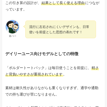
この引き算の設計が、
結果として長く使える理由
につなが
っています。
流行に左右されにくいデザインも、日常
使いを前提とした思想の表れです！
遊パパ
デイリーユース向けモデルとしての特徴
「ボルダートートパック」は毎日使うことを前提に、
軽さ
と背負いやすさが重視されています
。
素材は耐久性がありながらも重くなりすぎず、通学や通勤
での持ち運びが苦になりません。