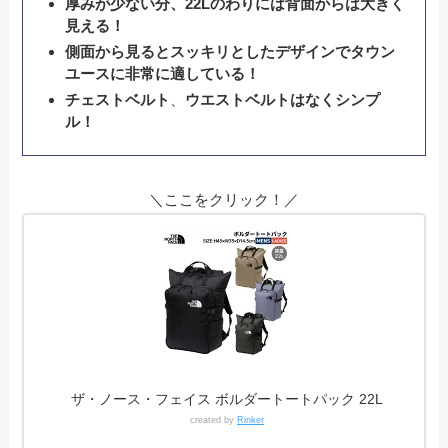
厚みが少ない分、22Lのわりには背面からは大きく
見える！
側面から見るとスッキリとしたデザインでタウン
ユースに非常に適している！
チェストベルト
、
ウエストベルトはなくシンプ
ル！
＼ここをクリック！／
ザ・ノース・フェイス ボルダートートパック 22L
created by
Rinker