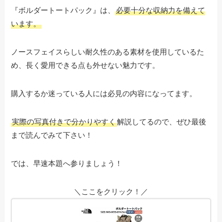
『ボルダートートパック』は、
必要十分な収納力を備えて
います。
ノースフェイスらしい耐久性のある素材を使用しているた
め、長く愛用できる点も外せない魅力です。
購入するか迷っている人には必見の内容になってます。
実際の写真付きで分かりやすく
解説してるので、ぜひ最後
まで読んでみて下さい！
では、早速本題へ参りましょう！
＼ここをクリック！／