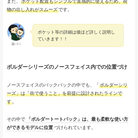
また、
ポケット配置もシンプルで直感的に使えるため、荷
物の出し入れがスムーズ
です。
ポケット等の詳細は後ほど詳しく説明し
ていきます！！
遊パパ
ボルダーシリーズのノースフェイス内での位置づけ
ノースフェイスのバックパックの中でも、「
ボルダーシリ
ーズ」は「街で使うこと」を前提に設計されたラインで
す
。
その中で
「ボルダートートパック」は、最も柔軟な使い方
ができるモデルに位置
づけられています。