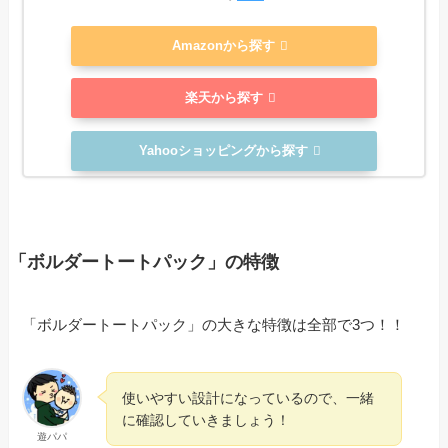
Amazonから探す
楽天から探す
Yahooショッピングから探す
「ボルダートートパック」の特徴
「ボルダートートパック」の大きな特徴は全部で3つ！！
使いやすい設計になっているので、一緒
に確認していきましょう！
遊パパ