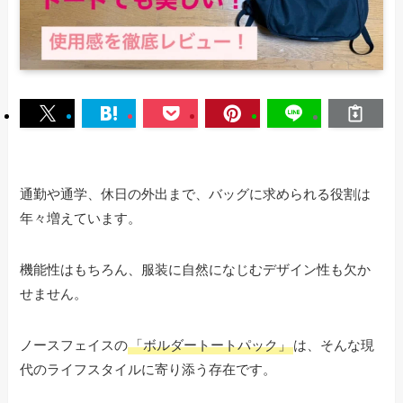
通勤や通学、休日の外出まで、バッグに求められる役割は
年々増えています。
機能性はもちろん、服装に自然になじむデザイン性も欠か
せません。
ノースフェイスの
「ボルダートートパック」
は、そんな現
代のライフスタイルに寄り添う存在です。