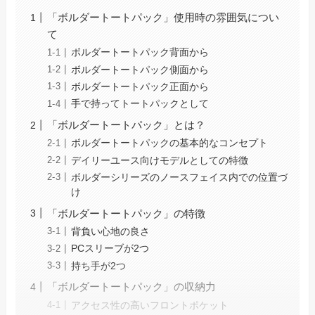
「ボルダートートパック」使用時の雰囲気につい
て
ボルダートートパック背面から
ボルダートートパック側面から
ボルダートートパック正面から
手で持ってトートパックとして
「ボルダートートパック」とは？
ボルダートートパックの基本的なコンセプト
デイリーユース向けモデルとしての特徴
ボルダーシリーズのノースフェイス内での位置づ
け
「ボルダートートパック」の特徴
背負い心地の良さ
PCスリーブが2つ
持ち手が2つ
「ボルダートートパック」の収納力
アクセス性の高いフロントポケット