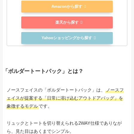
Amazonから探す
楽天から探す
Yahooショッピングから探す
「ボルダートートパック」とは？
ノースフェイスの「ボルダートートパック」は、
ノースフ
ェイスが提案する「日常に溶け込むアウトドアバッグ」を
象徴するモデル
です。
リュックとトートを切り替えられる2WAY仕様でありなが
ら、見た目はあくまでシンプル。