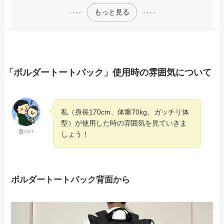
もっと見る
「ボルダートートパック」使用時の雰囲気について
私（身長170cm、体重70kg、ガッチリ体
型）が使用した時の雰囲気を見ていきま
遊パパ
しょう！
ボルダートートパック背面から