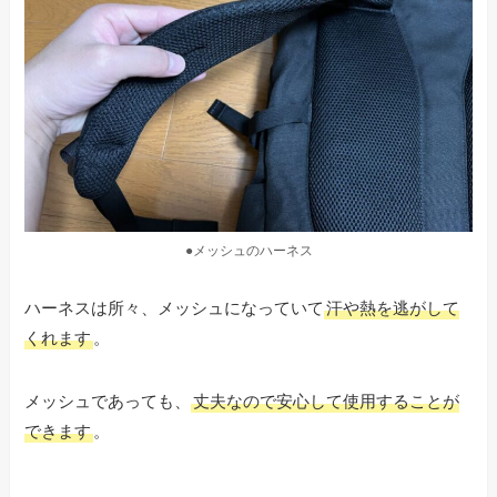
●メッシュのハーネス
ハーネスは所々、メッシュになっていて
汗や熱を逃がして
くれます
。
メッシュであっても、
丈夫なので安心して使用することが
できます
。