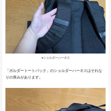
●ショルダーハーネス
「ボルダートートパック」のショルダーハーネスはそれな
りの厚みがあります。