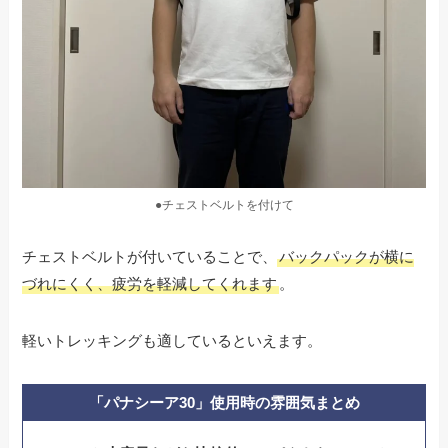
●チェストベルトを付けて
チェストベルトが付いていることで、
バックパックが横に
づれにくく、疲労を軽減してくれます
。
軽いトレッキングも適しているといえます。
「パナシーア30」使用時の雰囲気まとめ