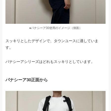
●パナシーア30使用のイメージ（側面）
スッキリとしたデザインで、タウンユースに適していま
す。
パナシーアシリーズはどれもスッキリとしています。
パナシーア30正面から