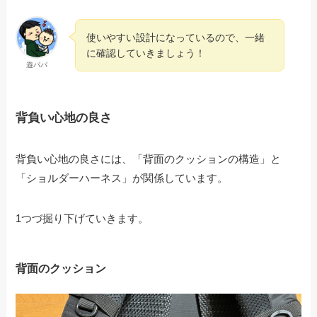
使いやすい設計になっているので、一緒
に確認していきましょう！
遊パパ
背負い心地の良さ
背負い心地の良さには、「背面のクッションの構造」と
「ショルダーハーネス」が関係しています。
1つづ掘り下げていきます。
背面のクッション