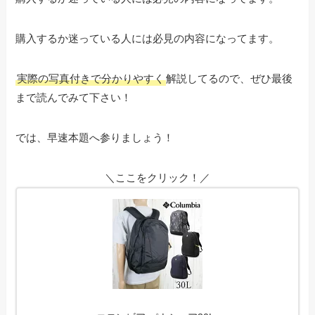
購入するか迷っている人には必見の内容になってます。
実際の写真付きで分かりやすく
解説してるので、ぜひ最後
まで読んでみて下さい！
では、早速本題へ参りましょう！
＼ここをクリック！／