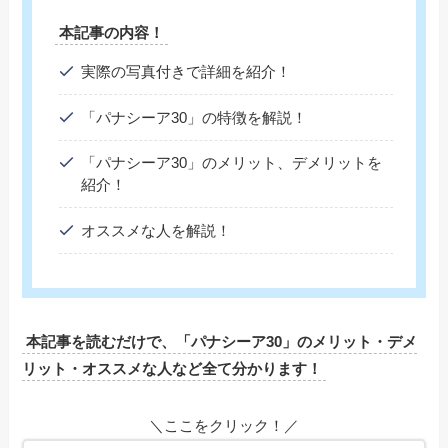
本記事の内容！
実際の写真付きで詳細を紹介！
「パナシーア30」の特徴を解説！
「パナシーア30」のメリット、デメリットを
紹介！
オススメな人を解説！
本記事を読むだけで、「パナシーア30」のメリット・デメ
リット・オススメな人など全て分かります！
＼ここをクリック！／