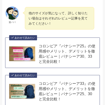
他のサイズが気になって、詳しく知りた
い場合はそれぞれのレビュー記事を見て
遊パパ
みてください！
あわせて読みたい
コロンビア『パナシーア25』の使
用感やメリット、デメリットを徹
底レビュー｜パナシーア30、33
と完全比較！
あわせて読みたい
コロンビア『パナシーア33』の使
用感やメリット、デメリットを徹
底レビュー｜パナシーア25、30
と完全比較！