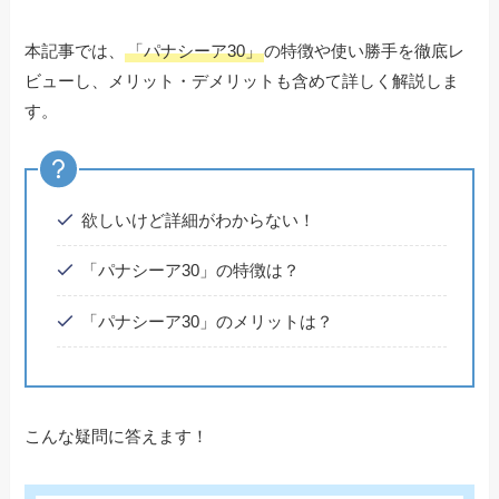
本記事では、
「パナシーア30」
の特徴や使い勝手を徹底レ
ビューし、メリット・デメリットも含めて詳しく解説しま
す。
欲しいけど詳細がわからない！
「パナシーア30」の特徴は？
「パナシーア30」のメリットは？
こんな疑問に答えます！