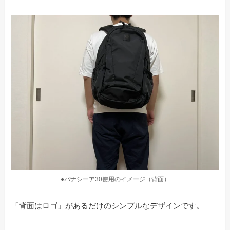
●パナシーア30使用のイメージ（背面）
「背面はロゴ」があるだけのシンプルなデザインです。