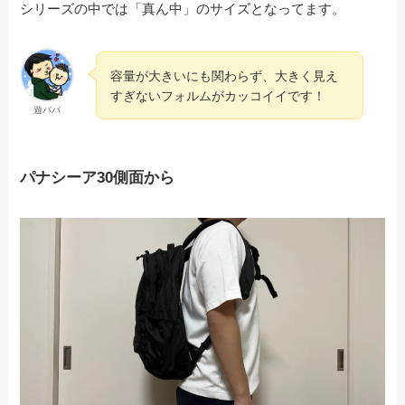
シリーズの中では「真ん中」のサイズとなってます。
容量が大きいにも関わらず、大きく見え
すぎないフォルムがカッコイイです！
遊パパ
パナシーア30側面から