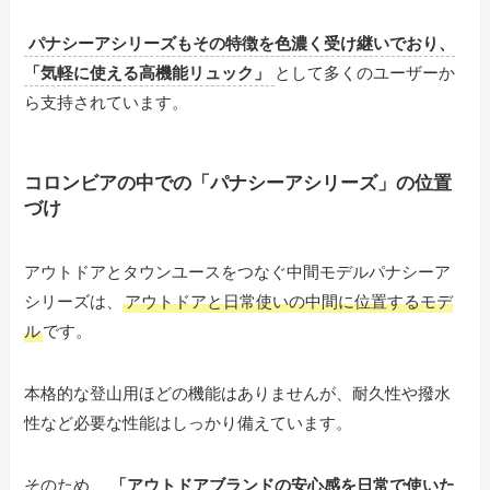
パナシーアシリーズもその特徴を色濃く受け継いでおり、
「気軽に使える高機能リュック」
として多くのユーザーか
ら支持されています。
コロンビアの中での「パナシーアシリーズ」の位置
づけ
アウトドアとタウンユースをつなぐ中間モデルパナシーア
シリーズは、
アウトドアと日常使いの中間に位置するモデ
ル
です。
本格的な登山用ほどの機能はありませんが、耐久性や撥水
性など必要な性能はしっかり備えています。
そのため、
「アウトドアブランドの安心感を日常で使いた