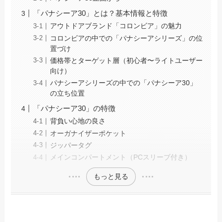
「パナシーア30」とは？基本情報と特徴
アウトドアブランド「コロンビア」の魅力
コロンビアの中での「パナシーアシリーズ」の位
置づけ
価格帯とターゲット層（初心者〜ライトユーザー
向け）
パナシーアシリーズの中での「パナシーア30」
の立ち位置
「パナシーア30」の特徴
背負い心地の良さ
オーガナイザーポケット
ジッパータグ
メインコンパートメント（PCスリーブ付き）
もっと見る