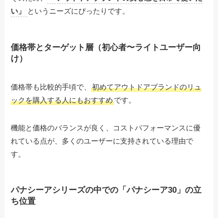
い」
というニーズにぴったりです。
価格帯とターゲット層（初心者〜ライトユーザー向
け）
価格帯も比較的手頃で、
初めてアウトドアブランドのリュ
ックを購入する人にもおすすめ
です。
機能と価格のバランスが良く、コストパフォーマンスに優
れている点が、多くのユーザーに支持されている理由で
す。
パナシーアシリーズの中での「パナシーア30」の立
ち位置