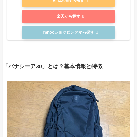
Amazonから探す
楽天から探す
Yahooショッピングから探す
「パナシーア30」とは？基本情報と特徴