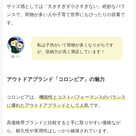
サイズ感としては「大きすぎず小さすぎない」絶妙なバラ
ンスで、荷物が多い人や子育て世帯にもぴったりの容量で
す。
私は子供がいて荷物が多くなりがちです
が、収納力が高く満足しています！
遊パパ
アウトドアブランド「コロンビア」の魅力
コロンビアは、
機能性とコストパフォーマンスのバランス
に優れたアウトドアブランドとして人気
です。
高価格帯ブランドと比較すると手に取りやすい価格なが
ら、耐久性や実用性はしっかり確保されています。