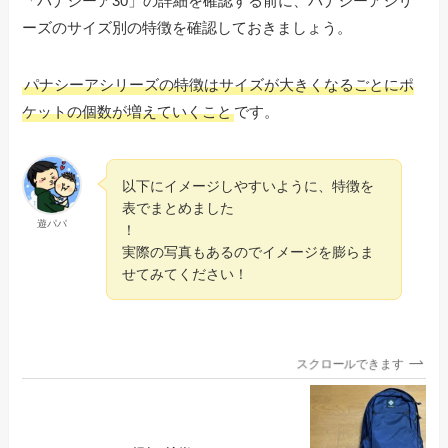
「パナシーア30」の詳細を確認する前に、パナシーアシリ
ーズのサイズ別の特徴を確認しておきましょう。
パナシーアシリーズの特徴はサイズが大きくなるごとにポ
ケットの個数が増えていくこと
です。
以下にイメージしやすいように、特徴を
表でまとめました
遊パパ
！
実際の写真もあるのでイメージを膨らま
せてみてください！
スクロールできます