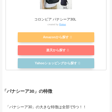
コロンビア パナシーア30L
created by
Rinker
Amazonから探す
楽天から探す
Yahooショッピングから探す
「パナシーア30」の特徴
「パナシーア30」の大きな特徴は全部で5つ！！