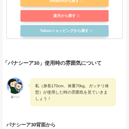
Amazonから探す
楽天から探す
Yahooショッピングから探す
「パナシーア30」使用時の雰囲気について
私（身長170cm、体重70kg、ガッチリ体
型）が使用した時の雰囲気を見ていきま
遊パパ
しょう！
パナシーア30背面から