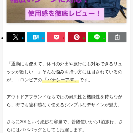
「通勤にも使えて、休日の外出や旅行にも対応できるリュ
ックが欲しい…」そんな悩みを持つ方に注目されているの
が、コロンビアの
「パナシーア30」
です。
アウトドアブランドならではの耐久性と機能性を持ちなが
ら、街でも違和感なく使えるシンプルなデザインが魅力。
さらに30Lという絶妙な容量で、普段使いから1泊旅行、さ
らにはパパバッグとしても活躍します。