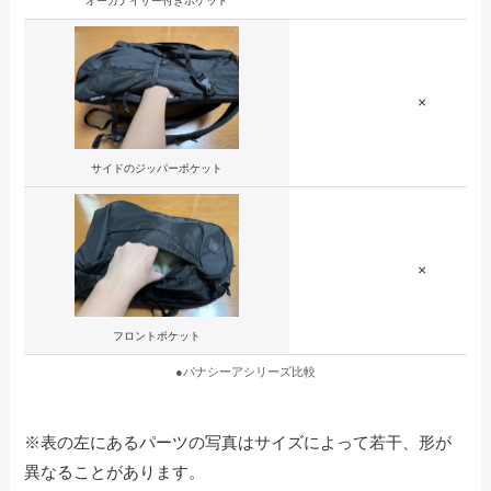
オーガナイザー付きポケット
×
サイドのジッパーポケット
×
フロントポケット
●パナシーアシリーズ比較
※表の左にあるパーツの写真はサイズによって若干、形が
異なることがあります。