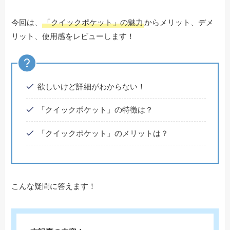
今回は、
「クイックポケット」の魅力
からメリット、デメ
リット、使用感をレビューします！
欲しいけど詳細がわからない！
「クイックポケット」の特徴は？
「クイックポケット」のメリットは？
こんな疑問に答えます！