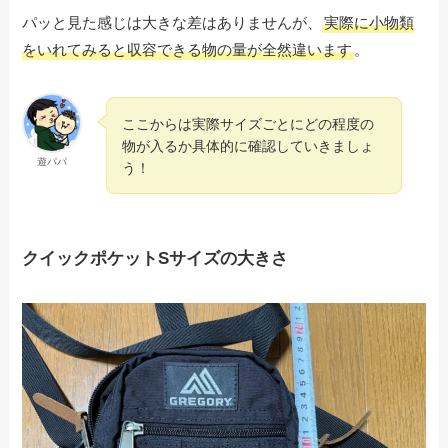
パッと見た感じは大きな差はありませんが、
実際に小物類
をいれてみると収容できる物の量が全然違います
。
ここからは実際サイズごとにどの程度の
物が入るか具体的に確認していきましょ
遊パパ
う！
クイックポケットSサイズの大きさ