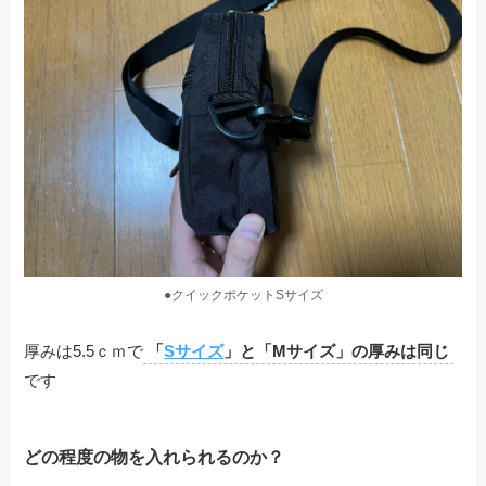
●クイックポケットSサイズ
厚みは5.5ｃｍで
「
Sサイズ
」と「Mサイズ」の厚みは同じ
です
どの程度の物を入れられるのか？