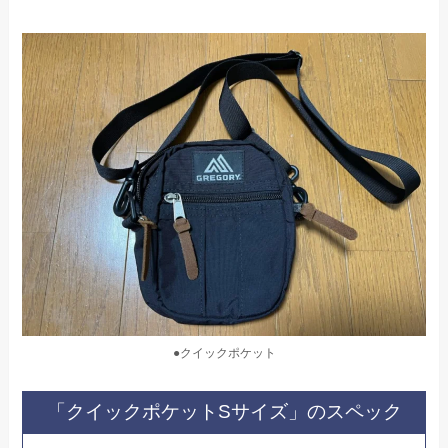
●クイックポケット
「クイックポケットSサイズ」のスペック