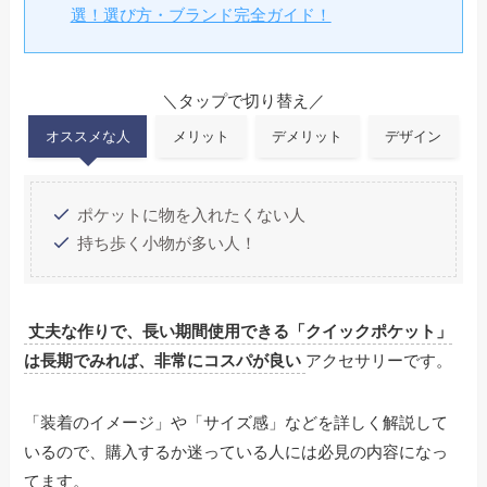
選！選び方・ブランド完全ガイド！
＼タップで切り替え／
オススメな人
メリット
デメリット
デザイン
ポケットに物を入れたくない人
持ち歩く小物が多い人！
丈夫な作りで、長い期間使用できる「クイックポケット」
は長期でみれば、非常にコスパが良い
アクセサリーです。
「装着のイメージ」や「サイズ感」などを詳しく解説して
いるので、購入するか迷っている人には必見の内容になっ
てます。