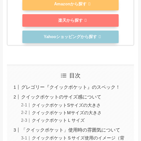
Amazonから探す
楽天から探す
Yahooショッピングから探す
目次
グレゴリー『クイックポケット』のスペック！
クイックポケットのサイズ感について
クイックポケットSサイズの大きさ
クイックポケットMサイズの大きさ
クイックポケットＬサイズ
「クイックポケット」使用時の雰囲気について
クイックポケットＳサイズ使用のイメージ（背