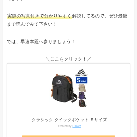
実際の写真付きで分かりやすく
解説してるので、ぜひ最後
まで読んでみて下さい！
では、早速本題へ参りましょう！
＼ここをクリック！／
クラシック クイックポケット Ｓサイズ
created by
Rinker