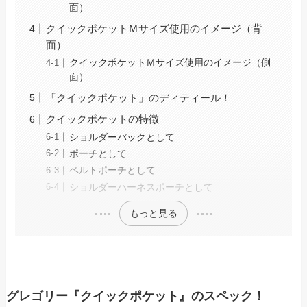
面）
クイックポケットＭサイズ使用のイメージ（背
面）
クイックポケットＭサイズ使用のイメージ（側
面）
「クイックポケット」のディティール！
クイックポケットの特徴
ショルダーバックとして
ポーチとして
ベルトポーチとして
ショルダーハーネスポーチとして
もっと見る
グレゴリー『クイックポケット』のスペック！