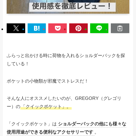
ふらっと出かける時に荷物を入れるショルダーバックを探
している！
ポケットの小物類が邪魔でストレスだ！
そんな人にオススメしたいのが、GREGORY（グレゴリ
ー）の
「クイックポケット」。
「クイックポケット」は
ショルダーバックの他にも様々な
使用用途ができる便利なアクセサリーです
。