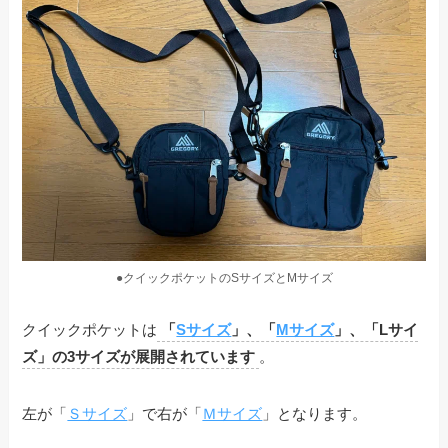
●クイックポケットのSサイズとMサイズ
クイックポケットは
「
Sサイズ
」、「
Mサイズ
」、「Lサイ
ズ」の3サイズが展開されています
。
左が「
Ｓサイズ
」で右が「
Ｍサイズ
」となります。