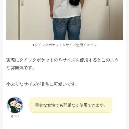
●クイックポケットＳサイズ使用イメージ
実際にクイックポケットのＳサイズを使用するとこのよう
な雰囲気です。
小ぶりなサイズが非常に可愛いです。
華奢な女性でも問題なく使用できます。
遊パパ