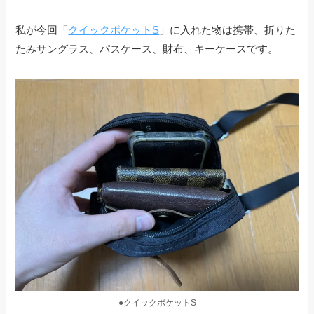
私が今回「
クイックポケットS
」に入れた物は携帯、折りた
たみサングラス、パスケース、財布、キーケースです。
●クイックポケットS