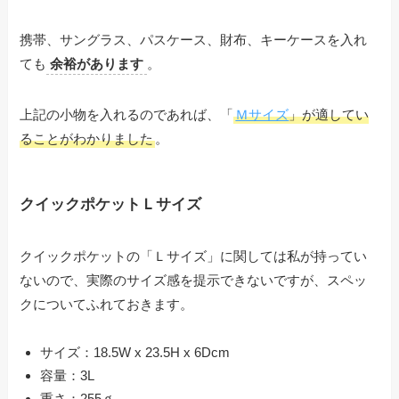
携帯、サングラス、パスケース、財布、キーケースを入れ
ても
余裕があります
。
上記の小物を入れるのであれば、「
Ｍサイズ
」が適してい
ることがわかりました
。
クイックポケットＬサイズ
クイックポケットの「Ｌサイズ」に関しては私が持ってい
ないので、実際のサイズ感を提示できないですが、スペッ
クについてふれておきます。
サイズ：18.5W x 23.5H x 6Dcm
容量：3L
重さ：255ｇ