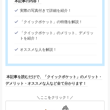
本記事の内容！
実際の写真付きで詳細を紹介！
「クイックポケット」の特徴を解説！
「クイックポケット」のメリット、デメリッ
トを紹介！
オススメな人を解説！
本記事を読むだけで、「クイックポケット」のメリット・
デメリット・オススメな人など全て分かります！
＼ここをクリック！／