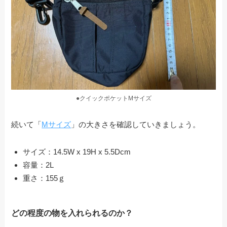
●クイックポケットMサイズ
続いて「
Mサイズ
」の大きさを確認していきましょう。
サイズ：14.5W x 19H x 5.5Dcm
容量：2L
重さ：155ｇ
どの程度の物を入れられるのか？