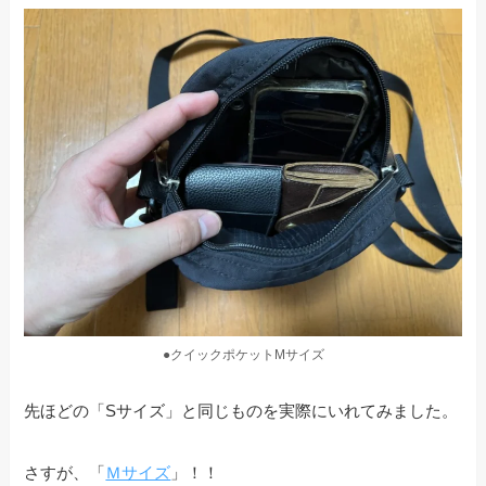
●クイックポケットMサイズ
先ほどの「Sサイズ」と同じものを実際にいれてみました。
さすが、「
Ｍサイズ
」！！