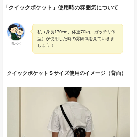
「クイックポケット」使用時の雰囲気について
私（身長170cm、体重70kg、ガッチリ体
型）が使用した時の雰囲気を見ていきま
遊パパ
しょう！
クイックポケットＳサイズ使用のイメージ（背面）