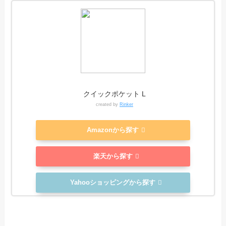
クイックポケット L
created by
Rinker
Amazonから探す
楽天から探す
Yahooショッピングから探す