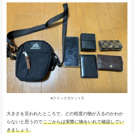
●クイックポケットS
大きさを言われたところで、どの程度の物が入るのかわか
らないと思うので
ここからは実際に物をいれて確認してい
きましょう
。