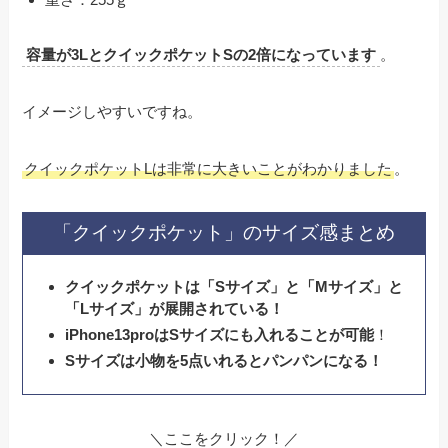
容量が3LとクイックポケットSの2倍になっています
。
イメージしやすいですね。
クイックポケットLは非常に大きいことがわかりました
。
「クイックポケット」のサイズ感まとめ
クイックポケットは「Sサイズ」と「Mサイズ」と
「Lサイズ」が展開されている！
iPhone13proはSサイズにも入れることが可能
！
Sサイズは小物を5点いれるとパンパンになる！
＼ここをクリック！／