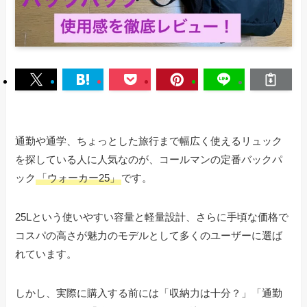
通勤や通学、ちょっとした旅行まで幅広く使えるリュック
を探している人に人気なのが、コールマンの定番バックパ
ック
「ウォーカー25」
です。
25Lという使いやすい容量と軽量設計、さらに手頃な価格で
コスパの高さが魅力のモデルとして多くのユーザーに選ば
れています。
しかし、実際に購入する前には「収納力は十分？」「通勤