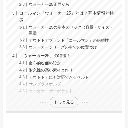
ウォーカー25正面から
コールマン「ウォーカー25」とは？基本情報と特
徴
ウォーカー25の基本スペック（容量・サイズ・
重量）
アウトドアブランド「コールマン」の信頼性
ウォーカーシリーズの中での位置づけ
「ウォーカー25」の特徴！
良心的な価格設定
耐久性の高い素材と作り
アウトドアにも対応できるベルト
サングラスホルダー
オーガナイザーポケット
もっと見る