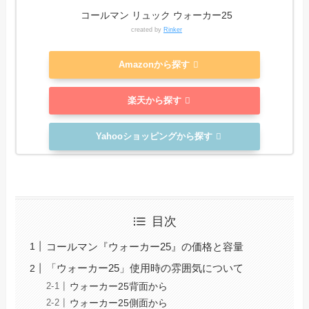
コールマン リュック ウォーカー25
created by
Rinker
Amazonから探す
楽天から探す
Yahooショッピングから探す
目次
コールマン『ウォーカー25』の価格と容量
「ウォーカー25」使用時の雰囲気について
ウォーカー25背面から
ウォーカー25側面から