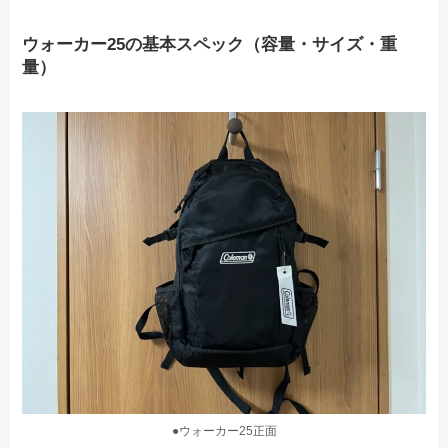
ウォーカー25の基本スペック（容量・サイズ・重
量）
●ウォーカー25正面