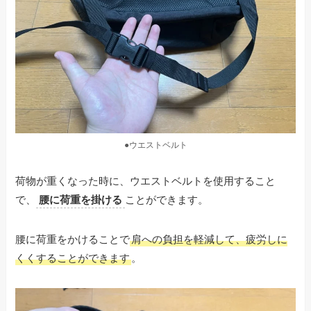
●ウエストベルト
荷物が重くなった時に、ウエストベルトを使用すること
で、
腰に荷重を掛ける
ことができます。
腰に荷重をかけることで
肩への負担を軽減して、疲労しに
くくすることができます
。