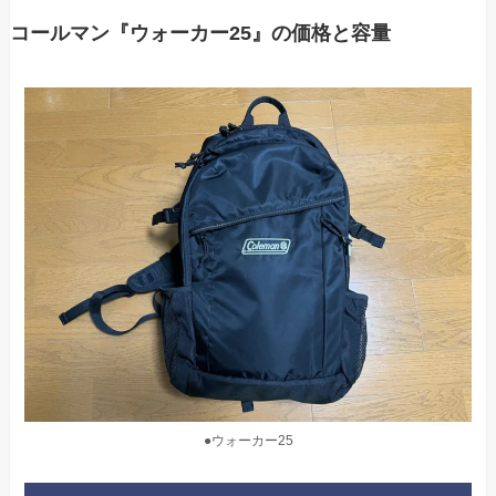
コールマン『ウォーカー25』の価格と容量
●ウォーカー25