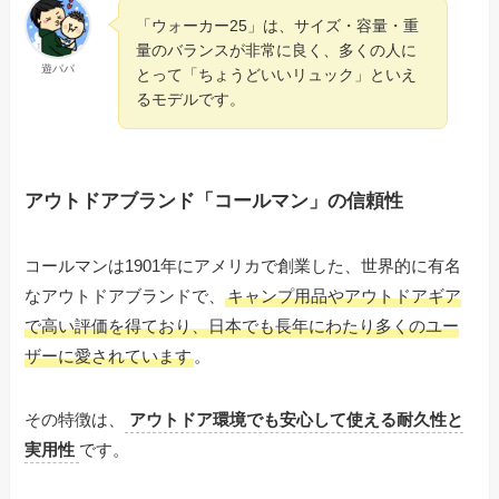
「ウォーカー25」は、サイズ・容量・重
量のバランスが非常に良く、多くの人に
遊パパ
とって「ちょうどいいリュック」といえ
るモデルです。
アウトドアブランド「コールマン」の信頼性
コールマンは1901年にアメリカで創業した、世界的に有名
なアウトドアブランドで、
キャンプ用品やアウトドアギア
で高い評価を得ており、日本でも長年にわたり多くのユー
ザーに愛されています
。
その特徴は、
アウトドア環境でも安心して使える耐久性と
実用性
です。