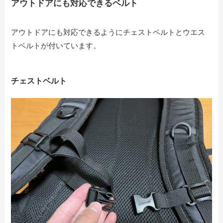
アウトドアにも対応できるベルト
アウトドアにも対応できるようにチェストベルトとウエス
トベルトが付いています。
チェストベルト