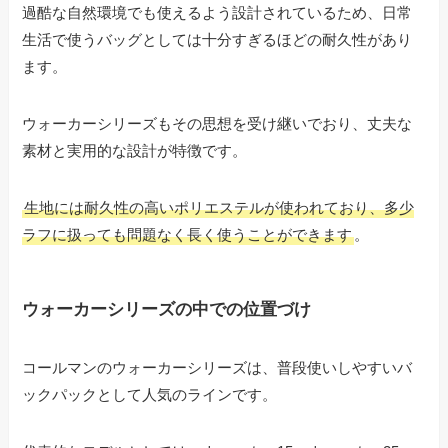
過酷な自然環境でも使えるよう設計されているため、日常
生活で使うバッグとしては十分すぎるほどの耐久性があり
ます。
ウォーカーシリーズもその思想を受け継いでおり、丈夫な
素材と実用的な設計が特徴です。
生地には耐久性の高いポリエステルが使われており、多少
ラフに扱っても問題なく長く使うことができます
。
ウォーカーシリーズの中での位置づけ
コールマンのウォーカーシリーズは、普段使いしやすいバ
ックパックとして人気のラインです。