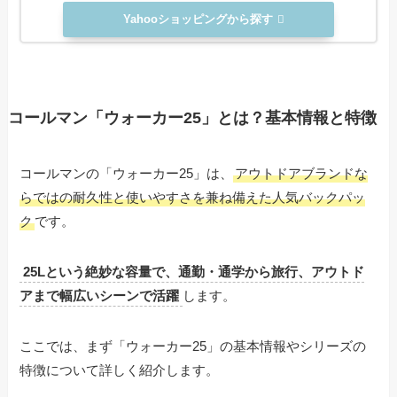
Yahooショッピングから探す
コールマン「ウォーカー25」とは？基本情報と特徴
コールマンの「ウォーカー25」は、
アウトドアブランドな
らではの耐久性と使いやすさを兼ね備えた人気バックパッ
ク
です。
25Lという絶妙な容量で、通勤・通学から旅行、アウトド
アまで幅広いシーンで活躍
します。
ここでは、まず「ウォーカー25」の基本情報やシリーズの
特徴について詳しく紹介します。