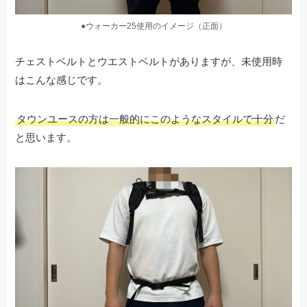
●ウォーカー25使用のイメージ（正面）
チェストベルトとウエストベルトがありますが、未使用時
はこんな感じです。
タウンユースの方は一般的にこのようなスタイルで十分
だ
と思います。