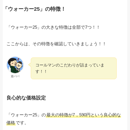
「ウォーカー25」の特徴！
「ウォーカー25」の大きな特徴は全部で7つ！！
ここからは、その特徴を確認していきましょう！！
コールマンのこだわりが詰まっていま
す！！
遊パパ
良心的な価格設定
「ウォーカー25」の
最大の特徴が7，590円という良心的な
価格
です。