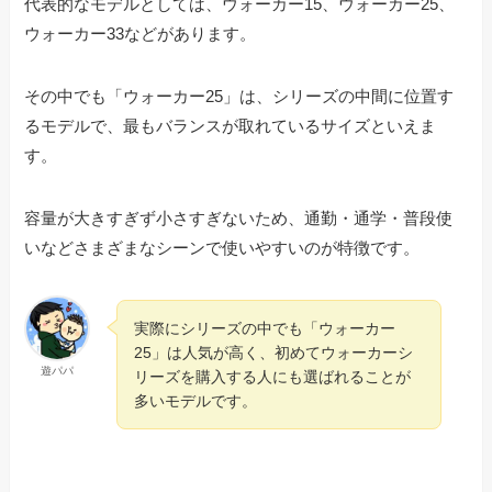
代表的なモデルとしては、ウォーカー15、ウォーカー25、
ウォーカー33などがあります。
その中でも「ウォーカー25」は、シリーズの中間に位置す
るモデルで、最もバランスが取れているサイズといえま
す。
容量が大きすぎず小さすぎないため、通勤・通学・普段使
いなどさまざまなシーンで使いやすいのが特徴です。
実際にシリーズの中でも「ウォーカー
25」は人気が高く、初めてウォーカーシ
遊パパ
リーズを購入する人にも選ばれることが
多いモデルです。