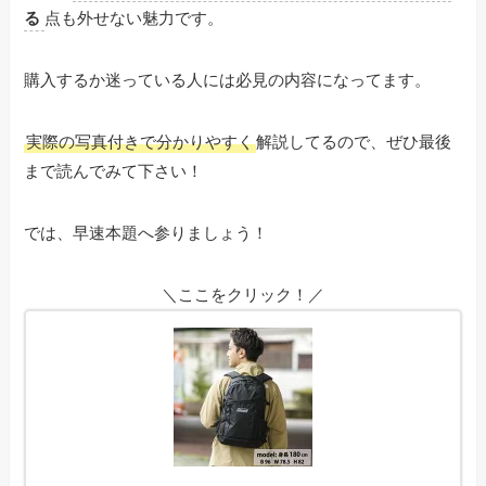
る
点も外せない魅力です。
購入するか迷っている人には必見の内容になってます。
実際の写真付きで分かりやすく
解説してるので、ぜひ最後
まで読んでみて下さい！
では、早速本題へ参りましょう！
＼ここをクリック！／