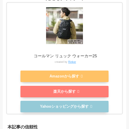
コールマン リュック ウォーカー25
created by
Rinker
Amazonから探す
楽天から探す
Yahooショッピングから探す
本記事の信頼性