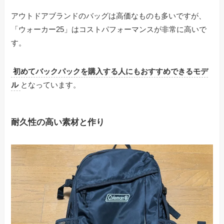
アウトドアブランドのバッグは高価なものも多いですが、
「ウォーカー25」はコストパフォーマンスが非常に高いで
す。
初めてバックパックを購入する人にもおすすめできるモデ
ル
となっています。
耐久性の高い素材と作り