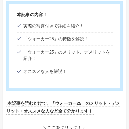
本記事の内容！
実際の写真付きで詳細を紹介！
「ウォーカー25」の特徴を解説！
「ウォーカー25」のメリット、デメリットを
紹介！
オススメな人を解説！
本記事を読むだけで、「ウォーカー25」のメリット・デメ
リット・オススメな人など全て分かります！
＼ここをクリック！／