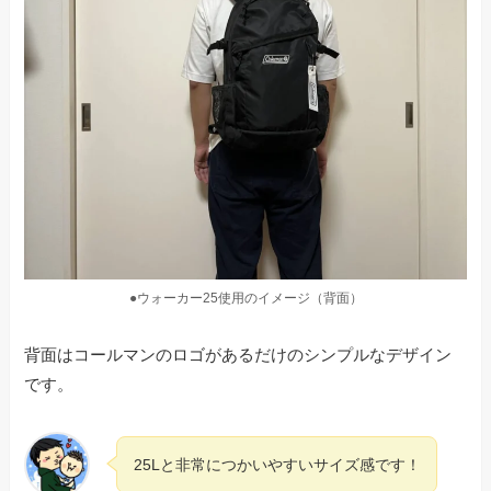
●ウォーカー25使用のイメージ（背面）
背面はコールマンのロゴがあるだけのシンプルなデザイン
です。
25Lと非常につかいやすいサイズ感です！