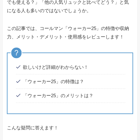
でも使える？」「他の人気リュックと比べてどう？」と気
になる人も多いのではないでしょうか。
この記事では、コールマン「ウォーカー25」の特徴や収納
力、メリット・デメリット・使用感をレビューします！
欲しいけど詳細がわからない！
「ウォーカー25」の特徴は？
「ウォーカー25」のメリットは？
こんな疑問に答えます！