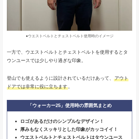
●ウエストベルトとチェストベルト使用時のイメージ
一方で、ウエストベルトとチェストベルトを使用するとタ
ウンユースでは少しやり過ぎな印象。
登山でも使えるように設計されているだけあって、
アウト
ドアでは非常に役に立ちます
。
「ウォーカー25」使用時の雰囲気まとめ
ロゴがあるだけのシンプルなデザイン！
厚みもなくスッキリとした印象がカッコイイ！
ウエストベルトとチェストベルトはタウンユース