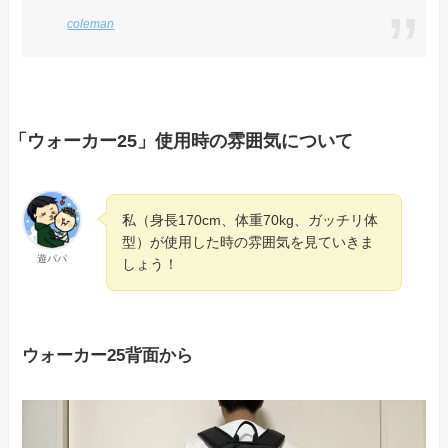
coleman
「ウォーカー25」使用時の雰囲気について
私（身長170cm、体重70kg、ガッチリ体
型）が使用した時の雰囲気を見ていきま
遊パパ
しょう！
ウォーカー25背面から